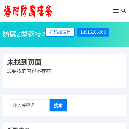
扫码加微信
13915266009
防腐Z型钢技术
未找到页面
您要找的内容不存在
搜索