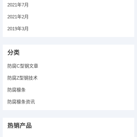
2021年7月
2021年2月
2019年3月
分类
防腐C型钢文章
防腐Z型钢技术
防腐檩条
防腐檩条资讯
热销产品