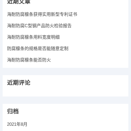
近期文章
海耐防腐檩条获得实用新型专利证书
海耐防腐C型钢产品防火检验报告
海耐防腐檩条用料宽度明细
防腐檩条的规格是否能随意定制
海耐防腐檩条能否防火
近期评论
归档
2021年8月