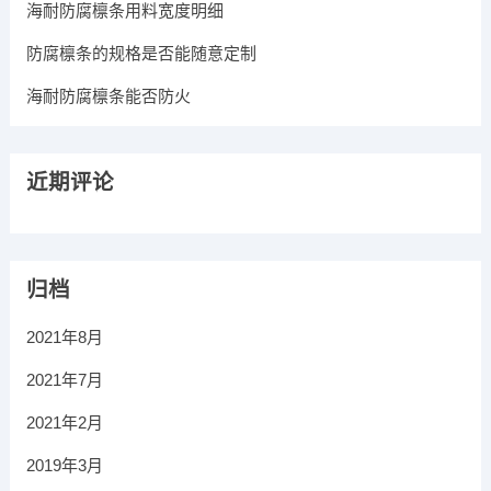
海耐防腐檩条用料宽度明细
防腐檩条的规格是否能随意定制
海耐防腐檩条能否防火
近期评论
归档
2021年8月
2021年7月
2021年2月
2019年3月