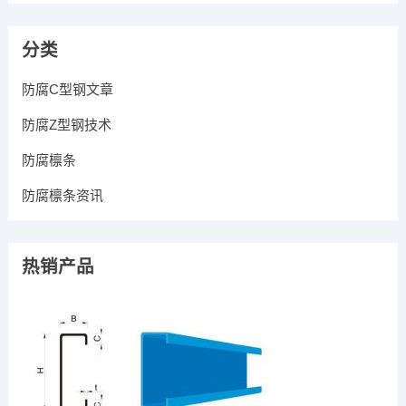
分类
防腐C型钢文章
防腐Z型钢技术
防腐檩条
防腐檩条资讯
热销产品